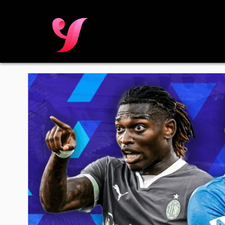
Skip
ymsp
to
content