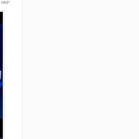
 nhỏ”.