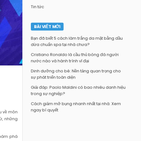
Tin tức
BÀI VIẾT MỚI
Bạn đã biết 5 cách làm trắng da mặt bằng dầu
dừa chuẩn spa tại nhà chưa?
Cristiano Ronaldo là cầu thủ bóng đá người
nước nào và hành trình vĩ đại
Dinh dưỡng cho bé: Nền tảng quan trọng cho
sự phát triển toàn diện
Giải đáp: Paolo Maldini có bao nhiêu danh hiệu
trong sự nghiệp?
Cách giảm mỡ bụng nhanh nhất tại nhà: Xem
ngay bí quyết
ểu về môn
tử, những
hám phá