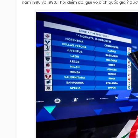
năm 1980 và 1990. Thời điểm đó, giải vô địch quốc gia Ý đư