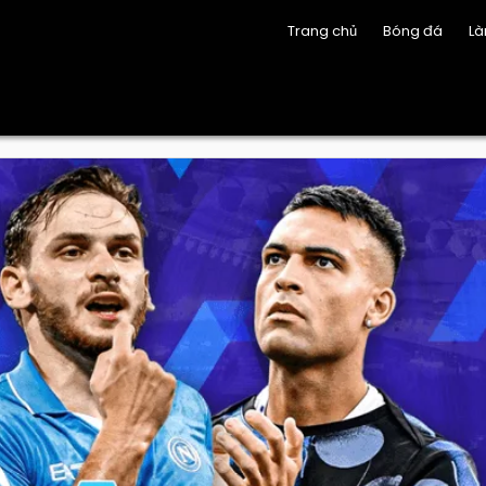
hilly.com
Trang chủ
Bóng đá
Là