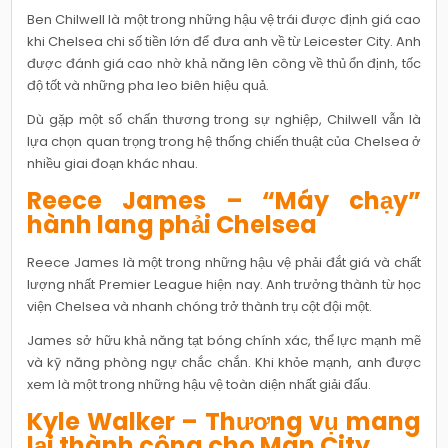
Ben Chilwell là một trong những hậu vệ trái được định giá cao
khi Chelsea chi số tiền lớn để đưa anh về từ Leicester City. Anh
được đánh giá cao nhờ khả năng lên công về thủ ổn định, tốc
độ tốt và những pha leo biên hiệu quả.
Dù gặp một số chấn thương trong sự nghiệp, Chilwell vẫn là
lựa chọn quan trọng trong hệ thống chiến thuật của Chelsea ở
nhiều giai đoạn khác nhau.
Reece James – “Máy chạy”
hành lang phải Chelsea
Reece James là một trong những hậu vệ phải đắt giá và chất
lượng nhất Premier League hiện nay. Anh trưởng thành từ học
viện Chelsea và nhanh chóng trở thành trụ cột đội một.
James sở hữu khả năng tạt bóng chính xác, thể lực mạnh mẽ
và kỹ năng phòng ngự chắc chắn. Khi khỏe mạnh, anh được
xem là một trong những hậu vệ toàn diện nhất giải đấu.
Kyle Walker – Thương vụ mang
lại thành công cho Man City