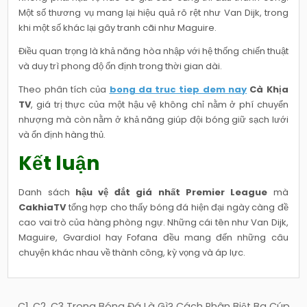
Một số thương vụ mang lại hiệu quả rõ rệt như Van Dijk, trong
khi một số khác lại gây tranh cãi như Maguire.
Điều quan trọng là khả năng hòa nhập với hệ thống chiến thuật
và duy trì phong độ ổn định trong thời gian dài.
Theo phân tích của
bong da truc tiep dem nay
Cà Khịa
TV
, giá trị thực của một hậu vệ không chỉ nằm ở phí chuyển
nhượng mà còn nằm ở khả năng giúp đội bóng giữ sạch lưới
và ổn định hàng thủ.
Kết luận
Danh sách
hậu vệ đắt giá nhất Premier League
mà
CakhiaTV
tổng hợp cho thấy bóng đá hiện đại ngày càng đề
cao vai trò của hàng phòng ngự. Những cái tên như Van Dijk,
Maguire, Gvardiol hay Fofana đều mang đến những câu
chuyện khác nhau về thành công, kỳ vọng và áp lực.
C1, C2, C3 Trong Bóng Đá Là Gì? Cách Phân Biệt Ba Cúp